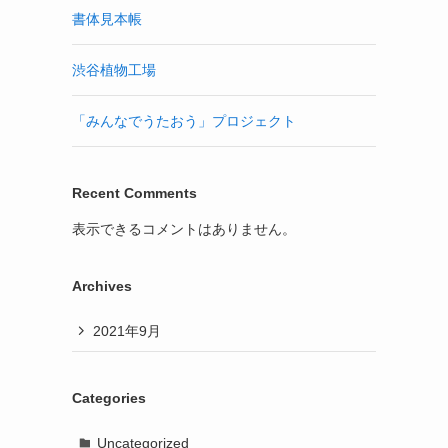
書体見本帳
渋谷植物工場
「みんなでうたおう」プロジェクト
Recent Comments
表示できるコメントはありません。
Archives
2021年9月
Categories
Uncategorized