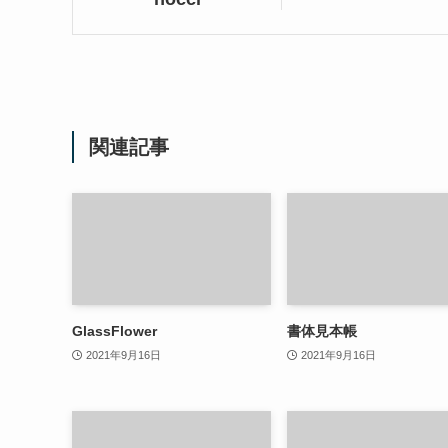
関連記事
GlassFlower
書体見本帳
2021年9月16日
2021年9月16日