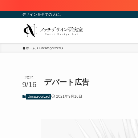
デザインを全ての人に。
ホーム
Uncategorized
2021
デパート広告
9/16
2021年9月16日
Uncategorized