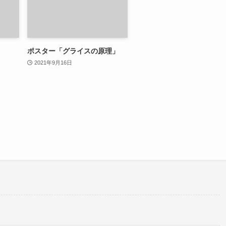
」
ポスター「グライスの原理」
2021年9月16日