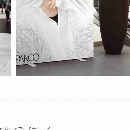
たらシェアしてね！