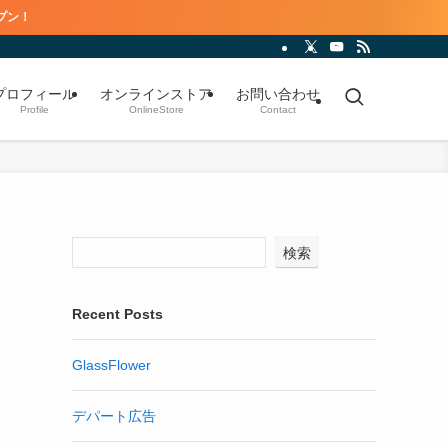
プロフィール
オンラインストア
お問い合わせ
Profile
OnlineStore
Contact
検索
Recent Posts
GlassFlower
デパート広告