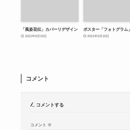
「風姿花伝」カバーリデザイン
ポスター「フォトグラム
2021年9月16日
2021年9月16日
コメント
コメントする
コメント
※