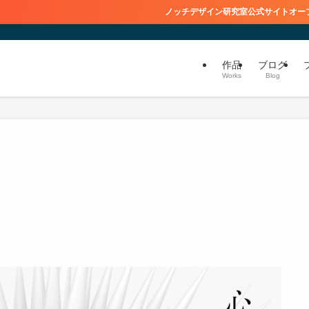
ノッチデザイン研究室公式サイトオープン！
作品
ブログ
Works
Blog