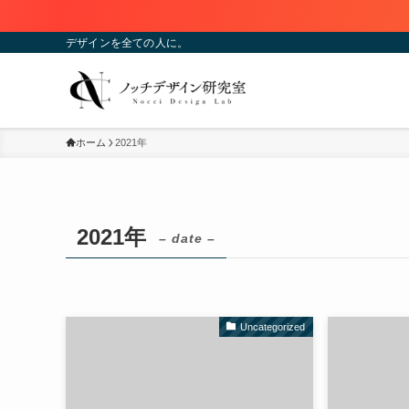
デザインを全ての人に。
ホーム
2021年
2021年
– date –
Uncategorized