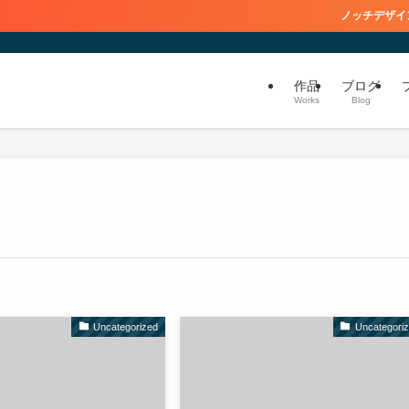
ノッチデザイン研究
作品
ブログ
Works
Blog
Uncategorized
Uncategori